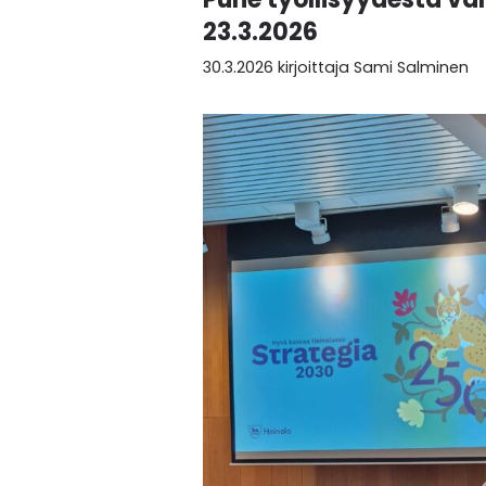
23.3.2026
30.3.2026
kirjoittaja
Sami Salminen