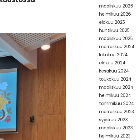
maaliskuu 2026
helmikuu 2026
elokuu 2025
huhtikuu 2025
maaliskuu 2025
marraskuu 2024
lokakuu 2024
elokuu 2024
kesäkuu 2024
toukokuu 2024
maaliskuu 2024
helmikuu 2024
tammikuu 2024
marraskuu 2023
syyskuu 2023
maaliskuu 2023
helmikuu 2023