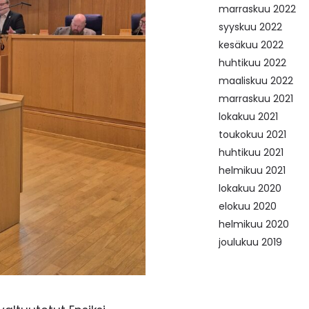
marraskuu 2022
syyskuu 2022
kesäkuu 2022
huhtikuu 2022
maaliskuu 2022
marraskuu 2021
lokakuu 2021
toukokuu 2021
huhtikuu 2021
helmikuu 2021
lokakuu 2020
elokuu 2020
helmikuu 2020
joulukuu 2019