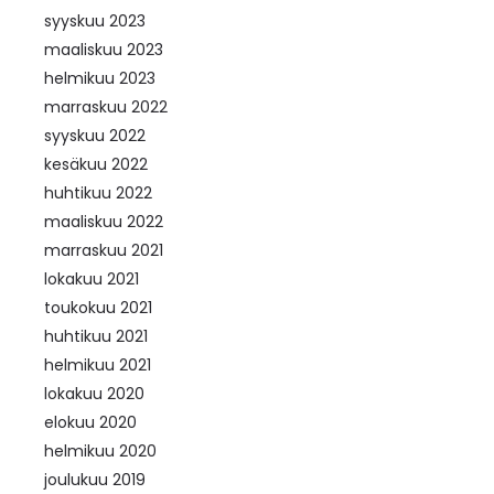
syyskuu 2023
maaliskuu 2023
helmikuu 2023
marraskuu 2022
syyskuu 2022
kesäkuu 2022
huhtikuu 2022
maaliskuu 2022
marraskuu 2021
lokakuu 2021
toukokuu 2021
huhtikuu 2021
helmikuu 2021
lokakuu 2020
elokuu 2020
helmikuu 2020
joulukuu 2019