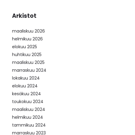
Arkistot
maaliskuu 2026
helmikuu 2026
elokuu 2025
huhtikuu 2025
maaliskuu 2025
marraskuu 2024
lokakuu 2024
elokuu 2024
kesäkuu 2024
toukokuu 2024
maaliskuu 2024
helmikuu 2024
tammikuu 2024
marraskuu 2023