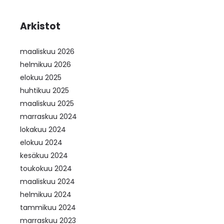
Arkistot
maaliskuu 2026
helmikuu 2026
elokuu 2025
huhtikuu 2025
maaliskuu 2025
marraskuu 2024
lokakuu 2024
elokuu 2024
kesäkuu 2024
toukokuu 2024
maaliskuu 2024
helmikuu 2024
tammikuu 2024
marraskuu 2023