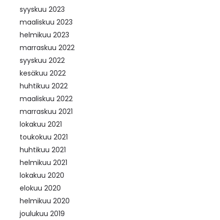
syyskuu 2023
maaliskuu 2023
helmikuu 2023
marraskuu 2022
syyskuu 2022
kesäkuu 2022
huhtikuu 2022
maaliskuu 2022
marraskuu 2021
lokakuu 2021
toukokuu 2021
huhtikuu 2021
helmikuu 2021
lokakuu 2020
elokuu 2020
helmikuu 2020
joulukuu 2019