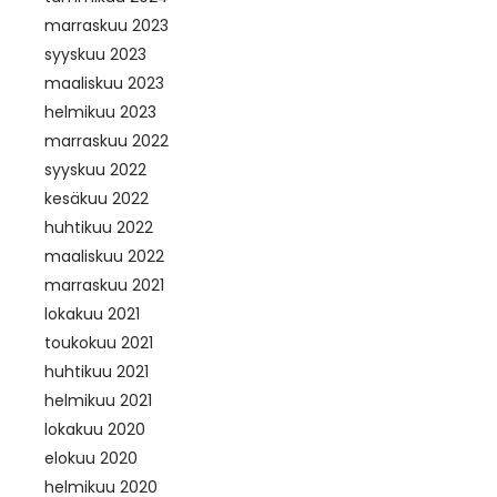
marraskuu 2023
syyskuu 2023
maaliskuu 2023
helmikuu 2023
marraskuu 2022
syyskuu 2022
kesäkuu 2022
huhtikuu 2022
maaliskuu 2022
marraskuu 2021
lokakuu 2021
toukokuu 2021
huhtikuu 2021
helmikuu 2021
lokakuu 2020
elokuu 2020
helmikuu 2020