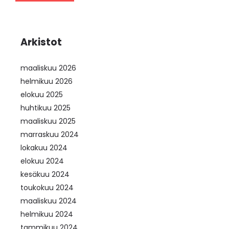
Arkistot
maaliskuu 2026
helmikuu 2026
elokuu 2025
huhtikuu 2025
maaliskuu 2025
marraskuu 2024
lokakuu 2024
elokuu 2024
kesäkuu 2024
toukokuu 2024
maaliskuu 2024
helmikuu 2024
tammikuu 2024