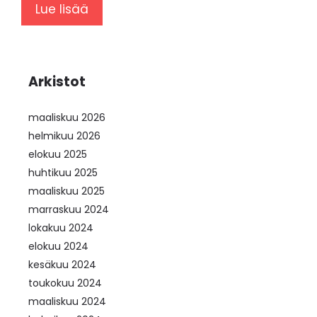
Lue lisää
Arkistot
maaliskuu 2026
helmikuu 2026
elokuu 2025
huhtikuu 2025
maaliskuu 2025
marraskuu 2024
lokakuu 2024
elokuu 2024
kesäkuu 2024
toukokuu 2024
maaliskuu 2024