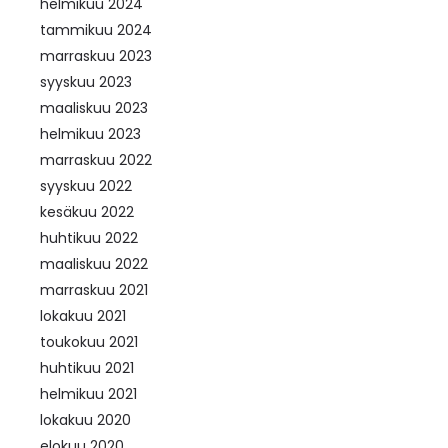
helmikuu 2024
tammikuu 2024
marraskuu 2023
syyskuu 2023
maaliskuu 2023
helmikuu 2023
marraskuu 2022
syyskuu 2022
kesäkuu 2022
huhtikuu 2022
maaliskuu 2022
marraskuu 2021
lokakuu 2021
toukokuu 2021
huhtikuu 2021
helmikuu 2021
lokakuu 2020
elokuu 2020